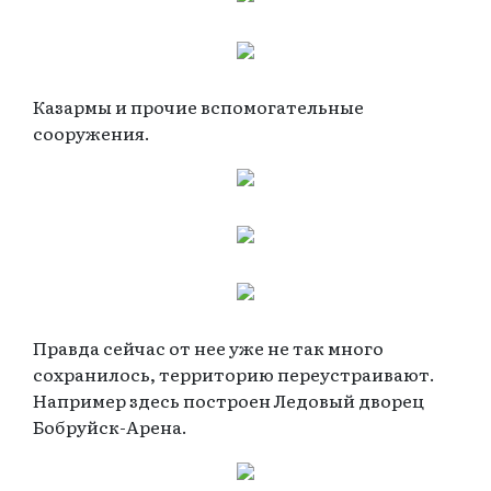
Казармы и прочие вспомогательные
сооружения.
Правда сейчас от нее уже не так много
сохранилось, территорию переустраивают.
Например здесь построен Ледовый дворец
Бобруйск-Арена.