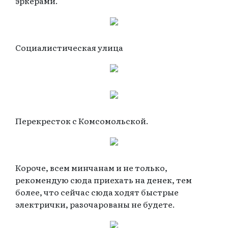
эркерами.
Социалистическая улица
Перекресток с Комсомольской.
Короче, всем минчанам и не только,
рекомендую сюда приехать на денек, тем
более, что сейчас сюда ходят быстрые
электрички, разочарованы не будете.