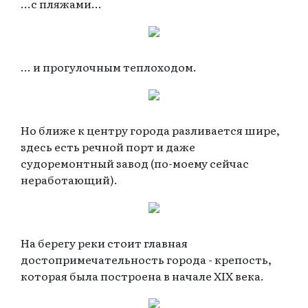
...с пляжами...
... и прогулочным теплоходом.
Но ближе к центру города разливается шире,
здесь есть речной порт и даже
судоремонтный завод (по-моему сейчас
неработающий).
На берегу реки стоит главная
достопримечательность города - крепость,
которая была построена в начале XIX века.