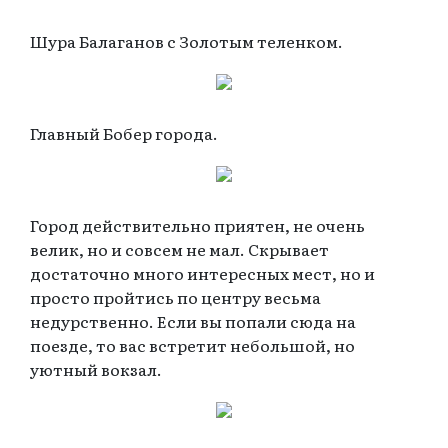
Шура Балаганов с Золотым теленком.
Главный Бобер города.
Город действительно приятен, не очень
велик, но и совсем не мал. Скрывает
достаточно много интересных мест, но и
просто пройтись по центру весьма
недурственно. Если вы попали сюда на
поезде, то вас встретит небольшой, но
уютный вокзал.