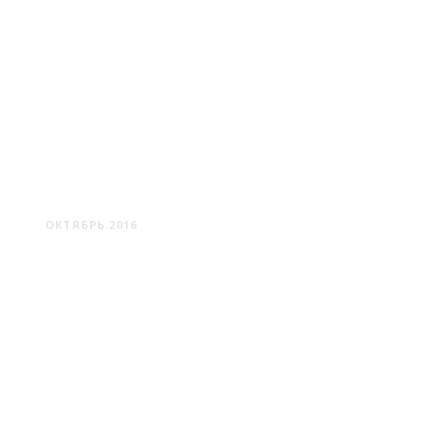
ЛЕПЕЛЬ
ОКТЯБРЬ 2016