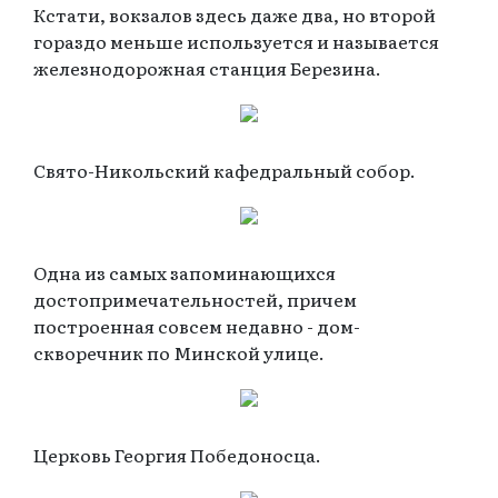
Кстати, вокзалов здесь даже два, но второй
гораздо меньше используется и называется
железнодорожная станция Березина.
Свято-Никольский кафедральный собор.
Одна из самых запоминающихся
достопримечательностей, причем
построенная совсем недавно - дом-
скворечник по Минской улице.
Церковь Георгия Победоносца.