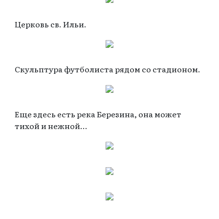
Церковь св. Ильи.
Скульптура футболиста рядом со стадионом.
Еще здесь есть река Березина, она может
тихой и нежной...