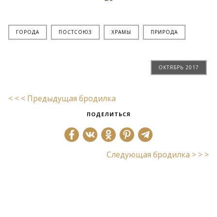
ГОРОДА
ПОСТСОЮЗ
ХРАМЫ
ПРИРОДА
ОКТЯБРЬ 2017
< < < Предыдущая бродилка
ПОДЕЛИТЬСЯ
Следующая бродилка > > >