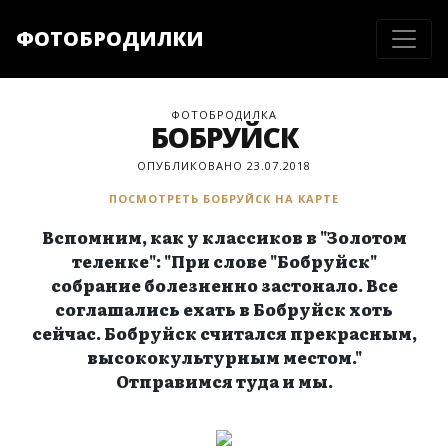
ФОТОБРОДИЛКИ
ФОТОБРОДИЛКА
БОБРУЙСК
ОПУБЛИКОВАНО 23.07.2018
ПОСМОТРЕТЬ БОБРУЙСК НА КАРТЕ
Вспомним, как у классиков в "Золотом
теленке": "При слове "Бобруйск"
собрание болезненно застонало. Все
соглашались ехать в Бобруйск хоть
сейчас. Бобруйск считался прекрасным,
высококультурным местом."
Отправимся туда и мы.