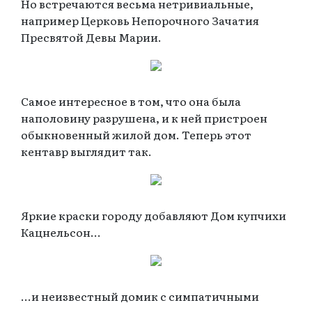
Но встречаются весьма нетривиальные,
например Церковь Непорочного Зачатия
Пресвятой Девы Марии.
Самое интересное в том, что она была
наполовину разрушена, и к ней пристроен
обыкновенный жилой дом. Теперь этот
кентавр выглядит так.
Яркие краски городу добавляют Дом купчихи
Кацнельсон...
...и неизвестный домик с симпатичными