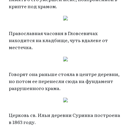
крипте под храмом.
Православная часовня в Гловсевичах
находится на кладбище, чуть вдалеке от
местечка.
Говорят она раньше стояла в центре деревни,
но потом ее перенесли сюда на фундамент
разрушенного храма.
Церковь св. Ильи деревни Суринка построена
в 1863 году.