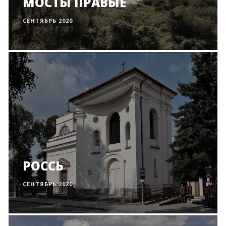
МОСТЫ ПРАВЫЕ
СЕНТЯБРЬ 2020
РОССЬ
СЕНТЯБРЬ 2020