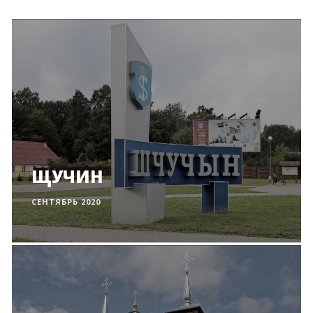
ЩУЧИН
СЕНТЯБРЬ 2020