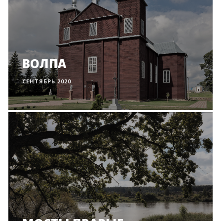
ВОЛПА
СЕНТЯБРЬ 2020