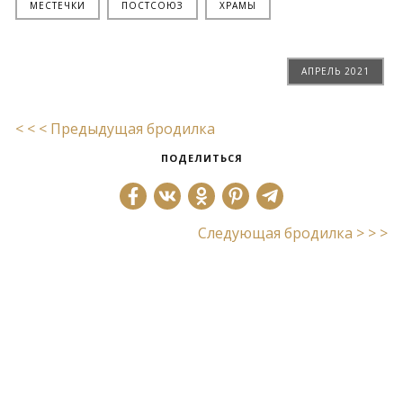
МЕСТЕЧКИ
ПОСТСОЮЗ
ХРАМЫ
АПРЕЛЬ 2021
< < < Предыдущая бродилка
ПОДЕЛИТЬСЯ
Следующая бродилка > > >