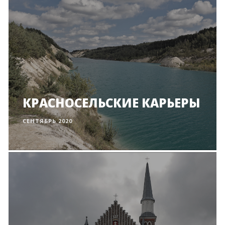
КРАСНОСЕЛЬСКИЕ КАРЬЕРЫ
СЕНТЯБРЬ 2020