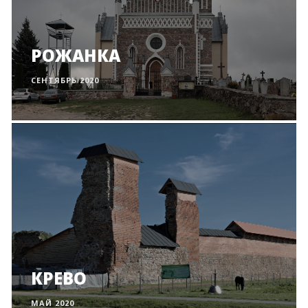
РОЖАНКА
СЕНТЯБРЬ 2020
КРЕВО
МАЙ 2020