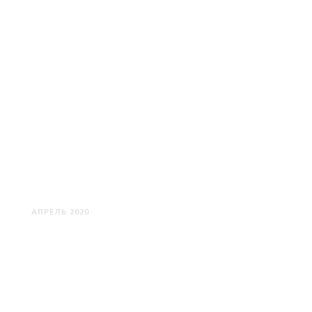
ДРИСВЯТЫ
АПРЕЛЬ 2020