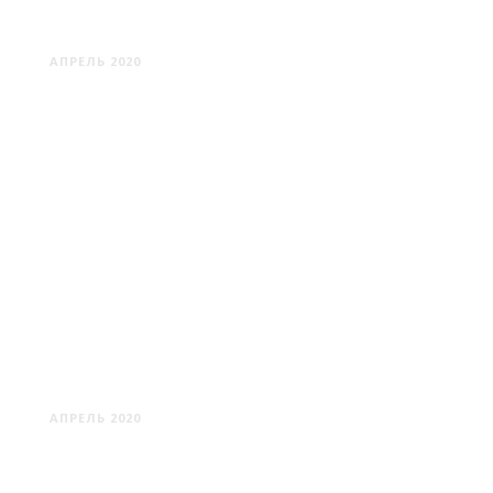
ОПСА
АПРЕЛЬ 2020
КАМАИ
АПРЕЛЬ 2020