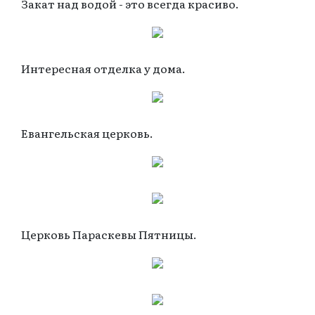
Закат над водой - это всегда красиво.
Интересная отделка у дома.
Евангельская церковь.
Церковь Параскевы Пятницы.