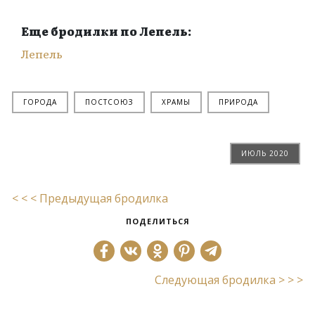
Еще бродилки по Лепель:
Лепель
ГОРОДА
ПОСТСОЮЗ
ХРАМЫ
ПРИРОДА
ИЮЛЬ 2020
< < < Предыдущая бродилка
ПОДЕЛИТЬСЯ
Следующая бродилка > > >