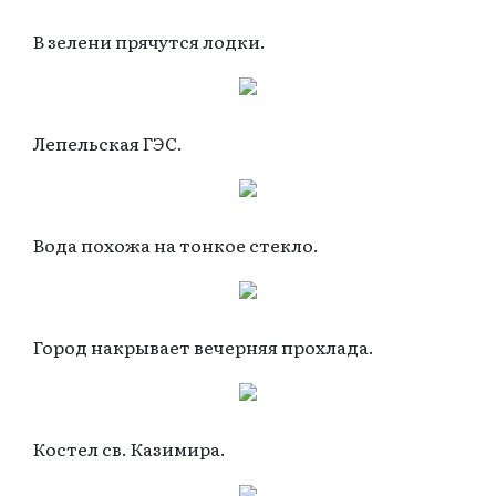
В зелени прячутся лодки.
Лепельская ГЭС.
Вода похожа на тонкое стекло.
Город накрывает вечерняя прохлада.
Костел св. Казимира.