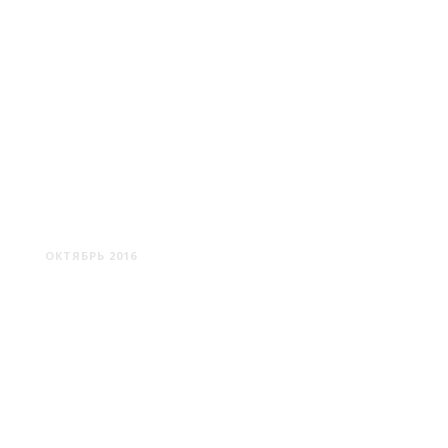
БЕШЕНКОВИЧИ
ОКТЯБРЬ 2016