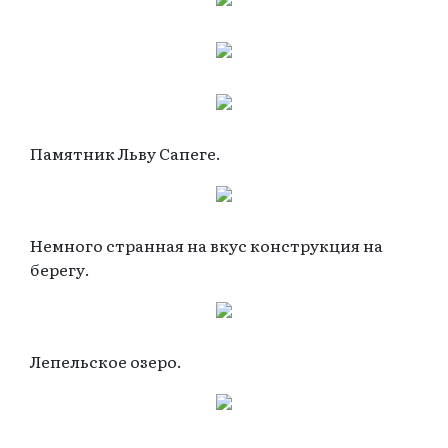
Памятник Льву Сапеге.
Немного странная на вкус конструкция на
берегу.
Лепельское озеро.