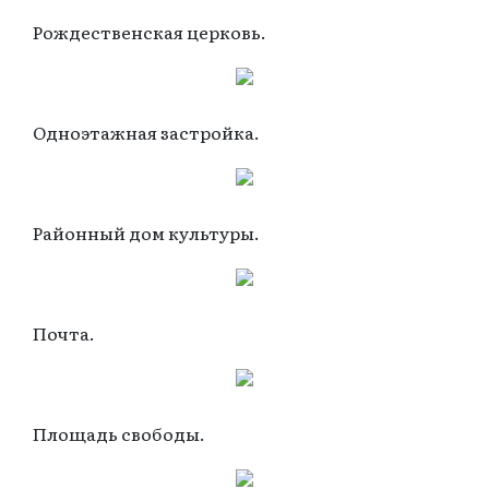
Рождественская церковь.
Одноэтажная застройка.
Районный дом культуры.
Почта.
Площадь свободы.