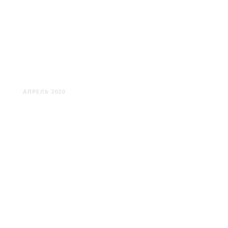
ВИДЗЫ
АПРЕЛЬ 2020