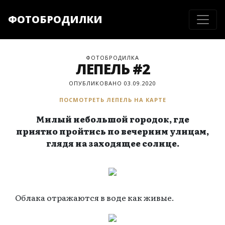
ФОТОБРОДИЛКИ
ФОТОБРОДИЛКА
ЛЕПЕЛЬ #2
ОПУБЛИКОВАНО 03.09.2020
ПОСМОТРЕТЬ ЛЕПЕЛЬ НА КАРТЕ
Милый небольшой городок, где
приятно пройтись по вечерним улицам,
глядя на заходящее солнце.
Облака отражаются в воде как живые.