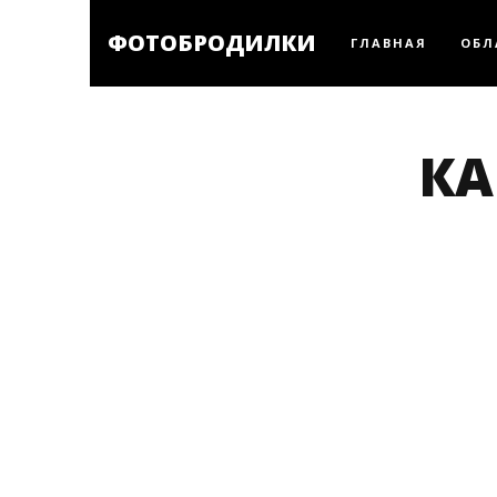
ФОТОБРОДИЛКИ
ГЛАВНАЯ
ОБЛ
КА