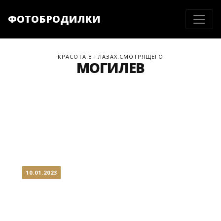
ФОТОБРОДИЛКИ
КРАСОТА.В.ГЛАЗАХ.СМОТРЯЩЕГО
МОГИЛЕВ
10.01.2023
МОГИЛЕВ: ГОРОД ПОД
СНЕГОМ