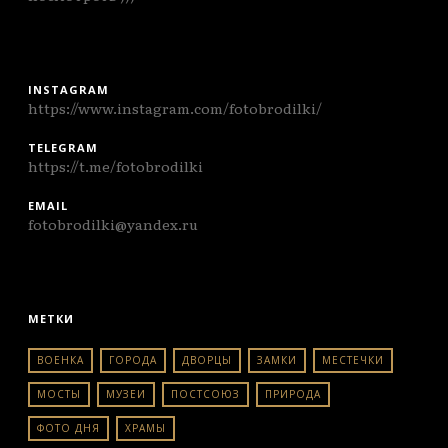
INSTAGRAM
https://www.instagram.com/fotobrodilki/
TELEGRAM
https://t.me/fotobrodilki
EMAIL
fotobrodilki@yandex.ru
МЕТКИ
ВОЕНКА
ГОРОДА
ДВОРЦЫ
ЗАМКИ
МЕСТЕЧКИ
МОСТЫ
МУЗЕИ
ПОСТСОЮЗ
ПРИРОДА
ФОТО ДНЯ
ХРАМЫ