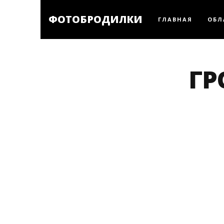
ФОТОБРОДИЛКИ
ГЛАВНАЯ
ОБЛ
ГР