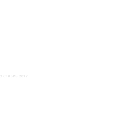
МИЖЕРИЧИ
ОКТЯБРЬ 2017