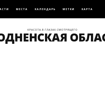
АСТИ
МЕСТА
КАЛЕНДАРЬ
МЕТКИ
КАРТА
КРАСОТА.В.ГЛАЗАХ.СМОТРЯЩЕГО
ОДНЕНСКАЯ ОБЛА