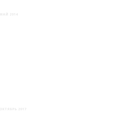
КРЕМЯНИЦА
МАЙ 2014
ЛУННА
ОКТЯБРЬ 2017