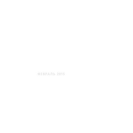
ЛЮБЧА
ФЕВРАЛЬ 2015