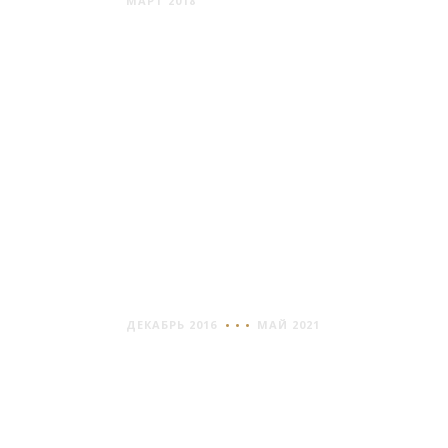
МАРТ 2018
НОВОГРУДОК
ДЕКАБРЬ 2016
МАЙ 2021