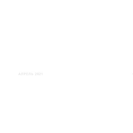
МИЖЕВИЧИ
АПРЕЛЬ 2021