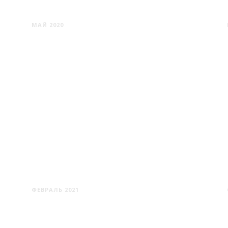
КРЕВО
МАЙ 2020
ЛОЙКИ
ФЕВРАЛЬ 2021