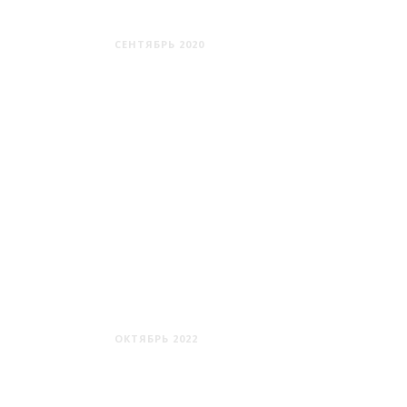
КРАСНОСЕЛЬСКИЙ
СЕНТЯБРЬ 2020
ЛИДА
ОКТЯБРЬ 2022