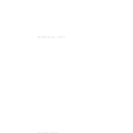
МИЛЬКОВЩИНА
ФЕВРАЛЬ 2021
МИХНЕВИЧИ