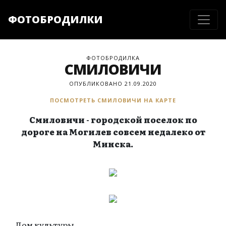
ФОТОБРОДИЛКИ
ФОТОБРОДИЛКА
СМИЛОВИЧИ
ОПУБЛИКОВАНО 21.09.2020
ПОСМОТРЕТЬ СМИЛОВИЧИ НА КАРТЕ
Смиловичи - городской поселок по
дороге на Могилев совсем недалеко от
Минска.
Дом культуры.