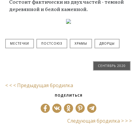
Состоит фактически из двух частей - темной
деревянной и белой каменной.
МЕСТЕЧКИ
ПОСТСОЮЗ
ХРАМЫ
ДВОРЦЫ
СЕНТЯБРЬ 2020
< < < Предыдущая бродилка
ПОДЕЛИТЬСЯ
Следующая бродилка > > >