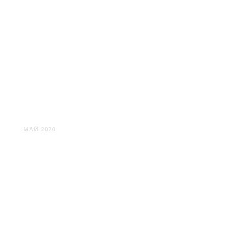
ДЕСЯТНИКИ
МАЙ 2020