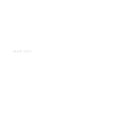
МИХАНОВИЧИ
МАЙ 2020