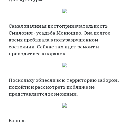
Самая значимая достопримечательность
Смилович - усадьба Монюшко. Она долгое
время пребывала в полуразрушенном
состоянии. Сейчас там идет ремонт и
приводят все в порядок.
Поскольку обнесли всю территорию забором,
подойти и рассмотреть поближе не
представляется возможным.
Башня.