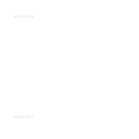
БОГДАНОВО
МАЙ 2020
ВИШНЕВО
МАЙ 2020