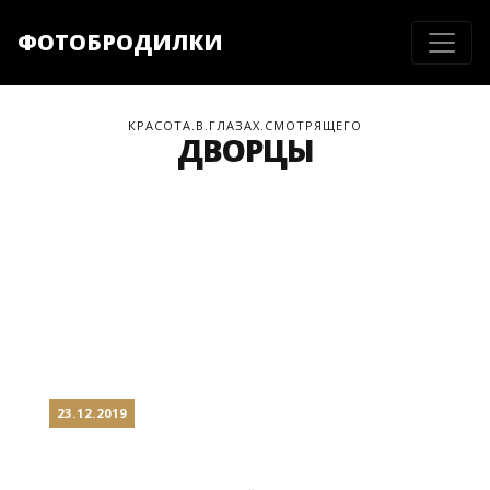
ФОТОБРОДИЛКИ
КРАСОТА.В.ГЛАЗАХ.СМОТРЯЩЕГО
ДВОРЦЫ
23.12.2019
РУДНЯ