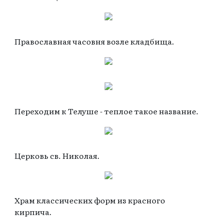
Православная часовня возле кладбища.
Переходим к Телуше - теплое такое название.
Церковь св. Николая.
Храм классических форм из красного
кирпича.