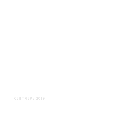
КЛИМОВИЧИ
СЕНТЯБРЬ 2019