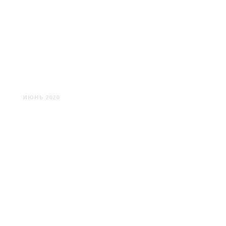
БУЙНИЧИ
ИЮНЬ 2020