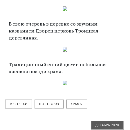
В свою очередь в деревне со звучным
названием Дворец церковь Троицкая
деревянная.
Традиционный синий цвет и небольшая
часовня позади храма.
МЕСТЕЧКИ
ПОСТСОЮЗ
ХРАМЫ
ДЕКАБРЬ 2020