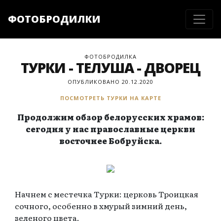
ФОТОБРОДИЛКИ
ФОТОБРОДИЛКА
ТУРКИ - ТЕЛУША - ДВОРЕЦ
ОПУБЛИКОВАНО 20.12.2020
ПОСМОТРЕТЬ ТУРКИ НА КАРТЕ
Продолжим обзор белорусских храмов:
сегодня у нас православные церкви
восточнее Бобруйска.
Начнем с местечка Турки: церковь Троицкая
сочного, особенно в хмурый зимний день,
зеленого цвета.