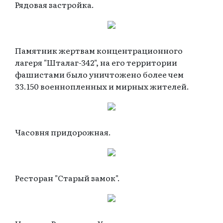
Рядовая застройка.
Памятник жертвам концентрационного
лагеря "Шталаг-342", на его территории
фашистами было уничтожено более чем
33.150 военнопленных и мирных жителей.
Часовня придорожная.
Ресторан "Старый замок".