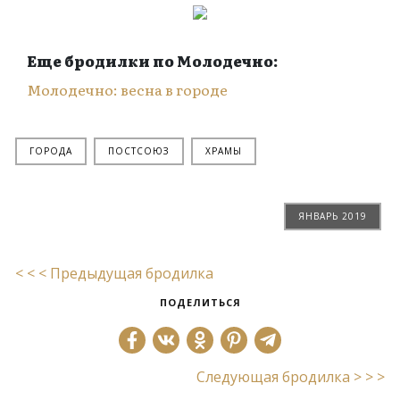
Еще бродилки по Молодечно:
Молодечно: весна в городе
ГОРОДА
ПОСТСОЮЗ
ХРАМЫ
ЯНВАРЬ 2019
< < < Предыдущая бродилка
ПОДЕЛИТЬСЯ
Следующая бродилка > > >