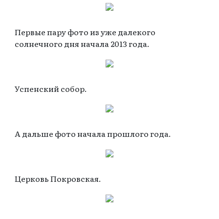
Первые пару фото из уже далекого
солнечного дня начала 2013 года.
Успенский собор.
А дальше фото начала прошлого года.
Церковь Покровская.