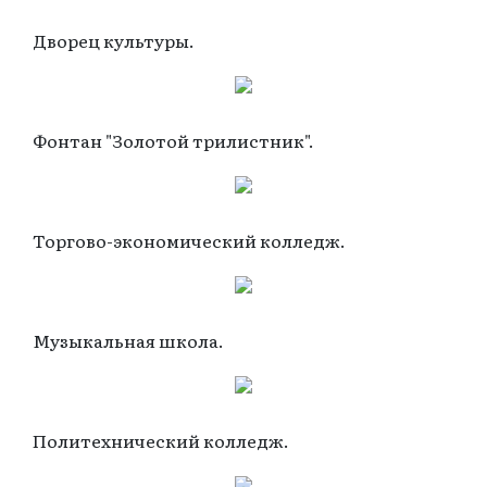
Дворец культуры.
Фонтан "Золотой трилистник".
Торгово-экономический колледж.
Музыкальная школа.
Политехнический колледж.