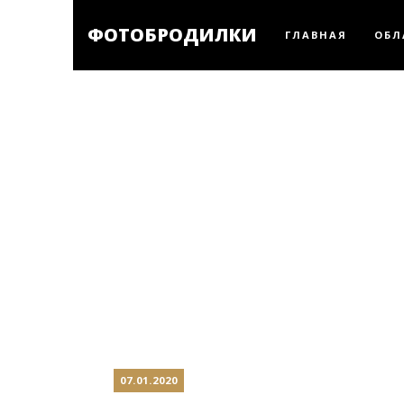
ФОТОБРОДИЛКИ
ГЛАВНАЯ
ОБЛ
07.01.2020