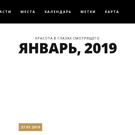
АСТИ
МЕСТА
КАЛЕНДАРЬ
МЕТКИ
КАРТА
КРАСОТА.В.ГЛАЗАХ.СМОТРЯЩЕГО
ЯНВАРЬ, 2019
27.01.2019