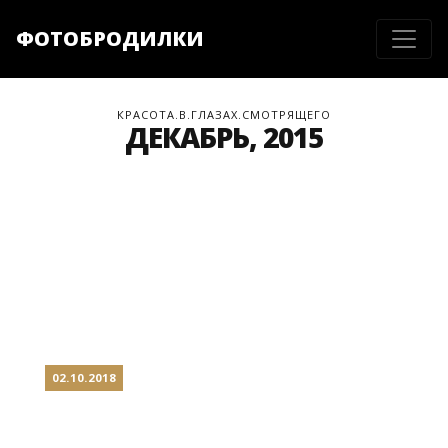
ФОТОБРОДИЛКИ
КРАСОТА.В.ГЛАЗАХ.СМОТРЯЩЕГО
ДЕКАБРЬ, 2015
02.10.2018
НОВОПОЛОЦК