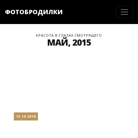
ФОТОБРОДИЛКИ
КРАСОТА.В.ГЛАЗАХ.СМОТРЯЩЕГО
МАЙ, 2015
15.10.2018
МАЧУЛИЩИ