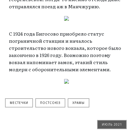
отправлялся поезд аж в Манчжурию.
С 1924 года Бигосово приобрело статус
пограничной станции и началось
строительство нового вокзала, которое было
закончено в 1926 году. Возможно поэтому
вокзал напоминает замок, этакий стиль
модерн с оборонительными элементами.
МЕСТЕЧКИ
ПОСТСОЮЗ
ХРАМЫ
ИЮЛЬ 2021