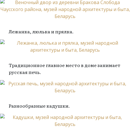
Лежанка, люлька и прялка.
Традиционное главное место в доме занимает
русская печь.
Разнообразные кадушки.