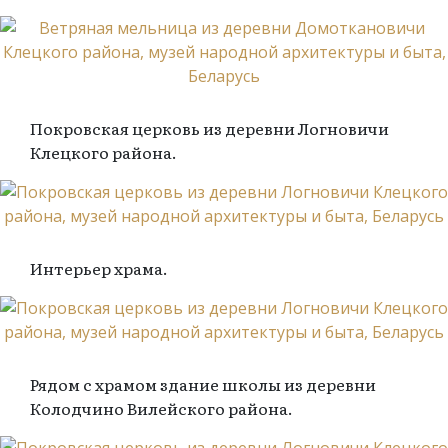
Покровская церковь из деревни Логновичи
Клецкого района.
Интерьер храма.
Рядом с храмом здание школы из деревни
Колодчино Вилейского района.