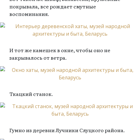
покрывала, все рождает смутные
воспоминания.
И тот же камешек в окне, чтобы оно не
закрывалось от ветра.
Ткацкий станок.
Гумно из деревни Лучники Слуцкого района.