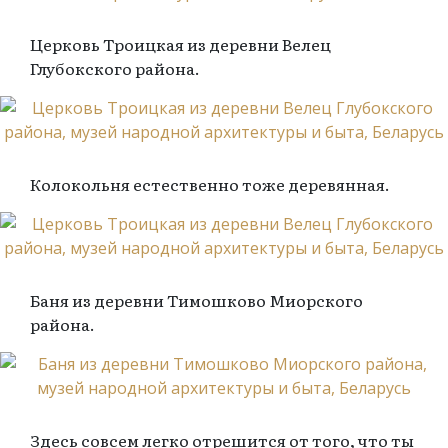
Церковь Троицкая из деревни Велец
Глубокского района.
Колокольня естественно тоже деревянная.
Баня из деревни Тимошково Миорского
района.
Здесь совсем легко отрешится от того, что ты