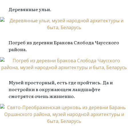
Деревянные ульи.
Погреб из деревни Бракова Слобода Чаусского
района.
Музей просторный, есть где пройтись. Да и
постройки в окружающем ландшафте
смотрятся очень жизненно.