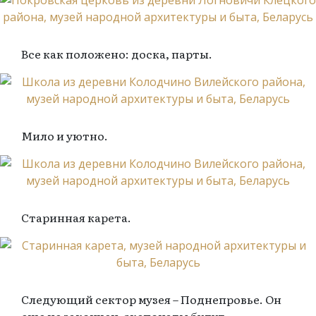
Все как положено: доска, парты.
Мило и уютно.
Старинная карета.
Следующий сектор музея – Поднепровье. Он