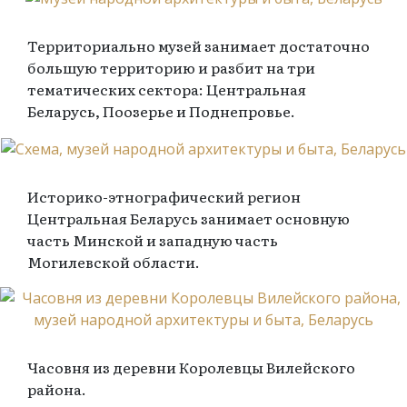
Территориально музей занимает достаточно
большую территорию и разбит на три
тематических сектора: Центральная
Беларусь, Поозерье и Поднепровье.
Историко-этнографический регион
Центральная Беларусь занимает основную
часть Минской и западную часть
Могилевской области.
Часовня из деревни Королевцы Вилейского
района.