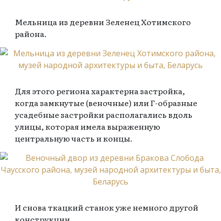
Мельница из деревни Зеленец Хотимского
района.
Для этого региона характерна застройка,
когда замкнутые (веночные) или Г-образные
усадебные застройки располагались вдоль
улицы, которая имела выраженную
центральную часть и концы.
И снова ткацкий станок уже немного другой
конструкции.