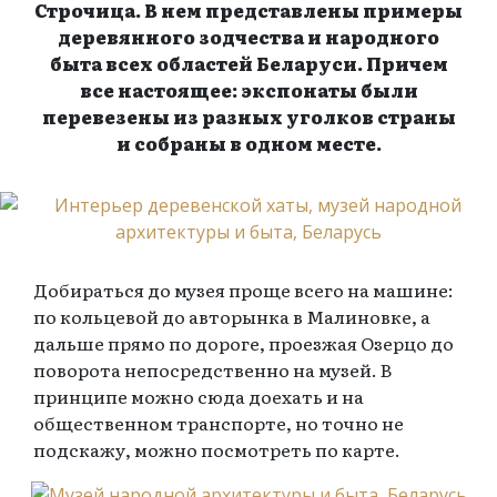
Строчица. В нем представлены примеры
деревянного зодчества и народного
быта всех областей Беларуси. Причем
все настоящее: экспонаты были
перевезены из разных уголков страны
и собраны в одном месте.
Добираться до музея проще всего на машине:
по кольцевой до авторынка в Малиновке, а
дальше прямо по дороге, проезжая Озерцо до
поворота непосредственно на музей. В
принципе можно сюда доехать и на
общественном транспорте, но точно не
подскажу, можно посмотреть по карте.