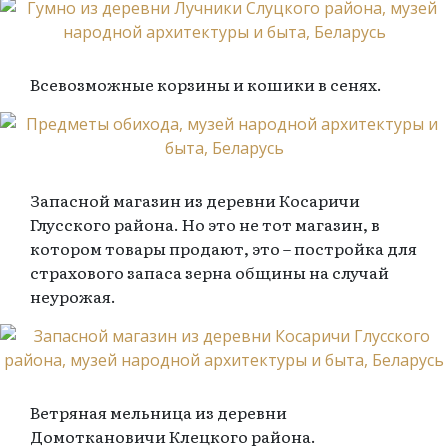
Всевозможные корзины и кошики в сенях.
Запасной магазин из деревни Косаричи
Глусского района. Но это не тот магазин, в
котором товары продают, это – постройка для
страхового запаса зерна общины на случай
неурожая.
Ветряная мельница из деревни
Домоткановичи Клецкого района.