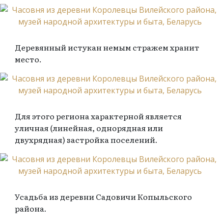
Деревянный истукан немым стражем хранит
место.
Для этого региона характерной является
уличная (линейная, однорядная или
двухрядная) застройка поселений.
Усадьба из деревни Садовичи Копыльского
района.