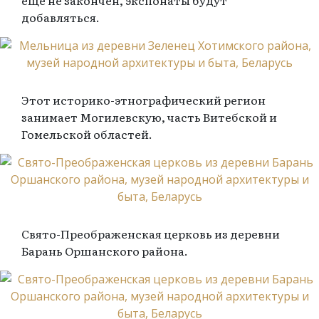
еще не закончен, экспонаты будут
добавляться.
Этот историко-этнографический регион
занимает Могилевскую, часть Витебской и
Гомельской областей.
Свято-Преображенская церковь из деревни
Барань Оршанского района.