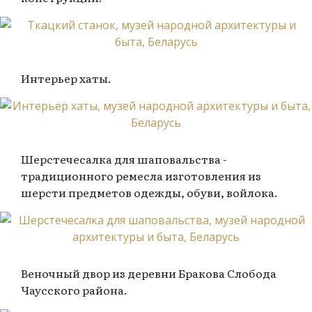
Интерьер хаты.
Шерстечесалка для шаповальства -
традиционного ремесла изготовления из
шерсти предметов одежды, обуви, войлока.
Веночный двор из деревни Бракова Слобода
Чаусского района.