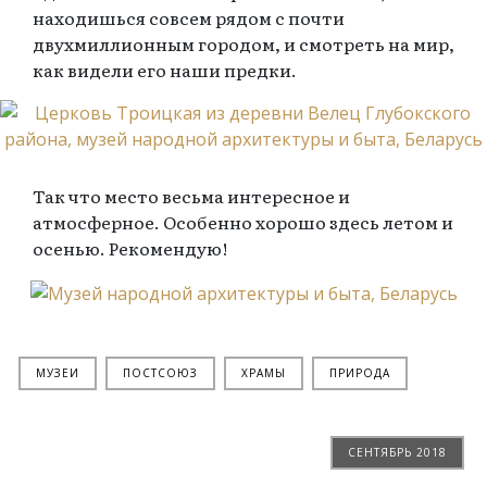
находишься совсем рядом с почти
двухмиллионным городом, и смотреть на мир,
как видели его наши предки.
Так что место весьма интересное и
атмосферное. Особенно хорошо здесь летом и
осенью. Рекомендую!
МУЗЕИ
ПОСТСОЮЗ
ХРАМЫ
ПРИРОДА
СЕНТЯБРЬ 2018