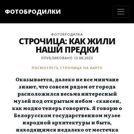
ФОТОБРОДИЛКИ
ФОТОБРОДИЛКА
СТРОЧИЦА: КАК ЖИЛИ
НАШИ ПРЕДКИ
ОПУБЛИКОВАНО 13.08.2023
ПОСМОТРЕТЬ СТРОЧИЦА НА КАРТЕ
Оказывается, далеко не все минчане
знают, что совсем рядом от города
расположился весьма интересный
музей под открытым небом - скансен,
как модно теперь говорить. Я говорю о
Белорусском государственном музее
народной архитектуры и быта,
находящимся недалеко от местечка