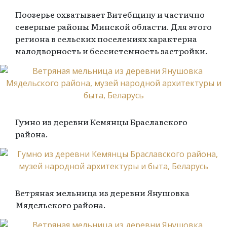
Поозерье охватывает Витебщину и частично
северные районы Минской области. Для этого
региона в сельских поселениях характерна
малодворность и бессистемность застройки.
Гумно из деревни Кемянцы Браславского
района.
Ветряная мельница из деревни Янушовка
Мядельского района.