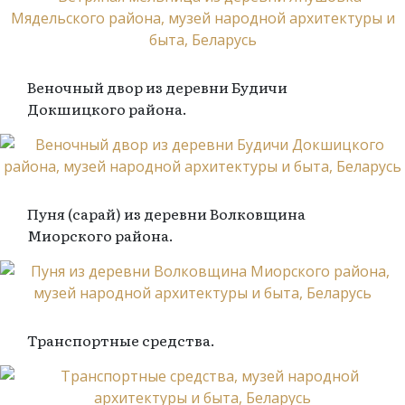
Веночный двор из деревни Будичи
Докшицкого района.
Пуня (сарай) из деревни Волковщина
Миорского района.
Транспортные средства.