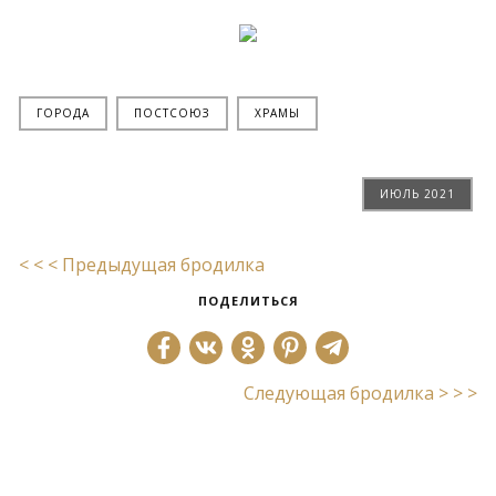
ГОРОДА
ПОСТСОЮЗ
ХРАМЫ
ИЮЛЬ 2021
< < < Предыдущая бродилка
ПОДЕЛИТЬСЯ
Следующая бродилка > > >