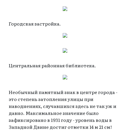
Городская застройка.
Центральная районная библиотека.
Необычный памятный знак в центре города -
это степень затопления улицы при
наводнениях, случавшихся здесь не так уж и
давно. Максимальное значение было
зафиксировано в 1931 году - уровень воды в
Западной Двине достиг отметки 14 м 21 см!