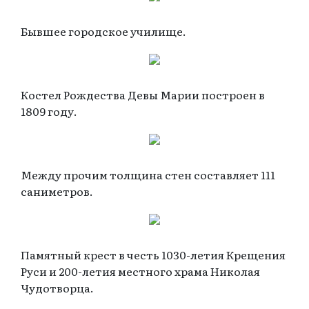
Бывшее городское училище.
Костел Рождества Девы Марии построен в
1809 году.
Между прочим толщина стен составляет 111
саниметров.
Памятный крест в честь 1030-летия Крещения
Руси и 200-летия местного храма Николая
Чудотворца.