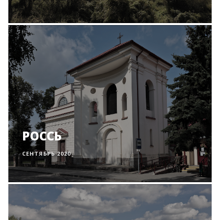
РОССЬ
СЕНТЯБРЬ 2020