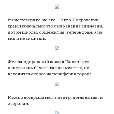
Вы не поверите, но это - Свято-Покровский
храм. Изначально это было здание гимназии,
потом школы, общежития, теперь храм, а на
вид и не скажешь.
Железнодорожный вокзал "Волковыск
центральный" хоть так называется, но
находится скорее на периферии города.
Можно возвращаться в центр, поглядывая по
сторонам.