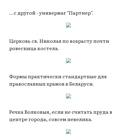
...с другой - универмаг "Партнер".
Церковь св. Николая по возрасту почти
ровесница костела.
Формы практически стандартные для
православных храмов в Беларуси.
Речка Волковыя, если не считать пруда в
центре города, совсем невелика.