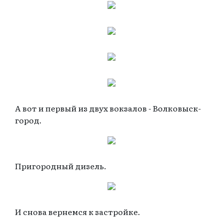
А вот и первый из двух вокзалов - Волковыск-
город.
Пригородный дизель.
И снова вернемся к застройке.