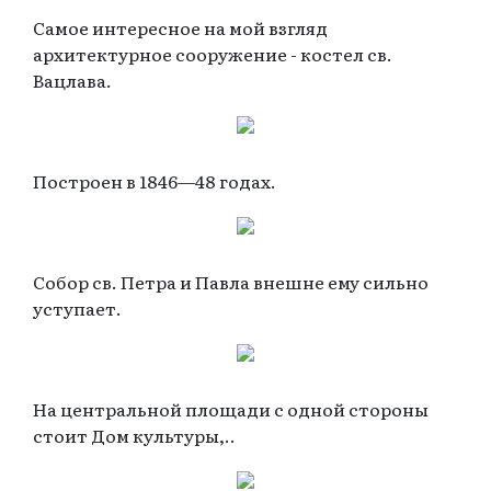
Самое интересное на мой взгляд
архитектурное сооружение - костел св.
Вацлава.
Построен в 1846—48 годах.
Собор св. Петра и Павла внешне ему сильно
уступает.
На центральной площади с одной стороны
стоит Дом культуры,..