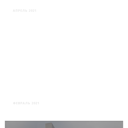
ПУСЛОВСКИХ
АПРЕЛЬ 2021
ДЕМБРОВО - КАМЕНКА -
МИЛЬКОВЩИНА
ФЕВРАЛЬ 2021