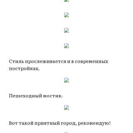
Стиль прослеживается и в современных
постройках.
Пешеходный мостик.
Вот такой приятный город, рекомендую!