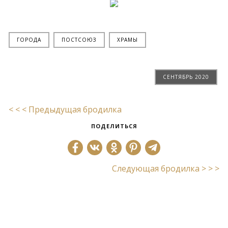
ГОРОДА
ПОСТСОЮЗ
ХРАМЫ
СЕНТЯБРЬ 2020
< < < Предыдущая бродилка
ПОДЕЛИТЬСЯ
Следующая бродилка > > >