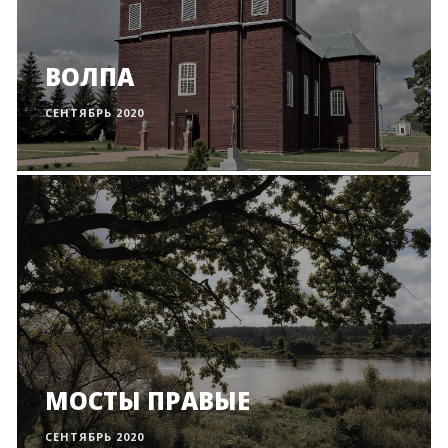
ВОЛПА
СЕНТЯБРЬ 2020
МОСТЫ ПРАВЫЕ
СЕНТЯБРЬ 2020