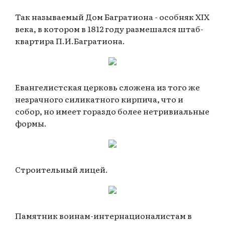
Так называемый Дом Багратиона - особняк XIX
века, в котором в 1812 году размешался штаб-
квартира П.И.Багратиона.
Евангелистская церковь сложена из того же
незрачного силикатного кирпича, что и
собор, но имеет гораздо более нетривиальные
формы.
Строительный лицей.
Памятник воинам-интернационалистам в