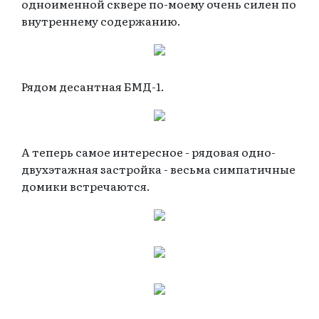
одноименной сквере по-моему очень силен по
внутреннему содержанию.
Рядом десантная БМД-1.
А теперь самое интересное - рядовая одно-
двухэтажная застройка - весьма симпатичные
домики встречаются.