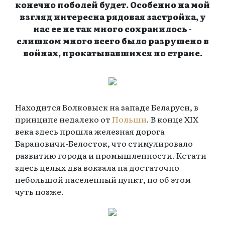
конечно поболей будет. Особенно на мой
взгляд интересна рядовая застройка, у
нас ее не так много сохранилось -
слишком много всего было разрушено в
войнах, прокатывавшихся по стране.
Находится Волковыск на западе Беларуси, в
принципе недалеко от
Польши
. В конце XIX
века здесь прошла железная дорога
Барановичи-Белосток, что стимулировало
развитию города и промышленности. Кстати
здесь целых два вокзала на достаточно
небольшой населенный пункт, но об этом
чуть позже.