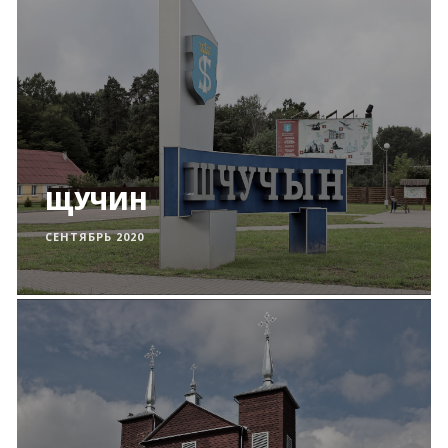
ЩУЧИН
СЕНТЯБРЬ 2020