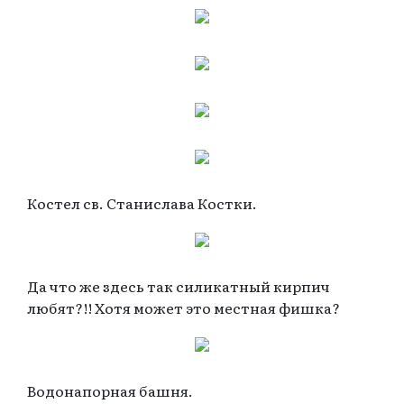
Костел св. Станислава Костки.
Да что же здесь так силикатный кирпич
любят?!! Хотя может это местная фишка?
Водонапорная башня.