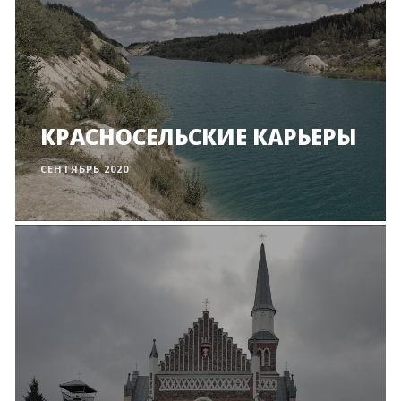
КРАСНОСЕЛЬСКИЕ КАРЬЕРЫ
СЕНТЯБРЬ 2020