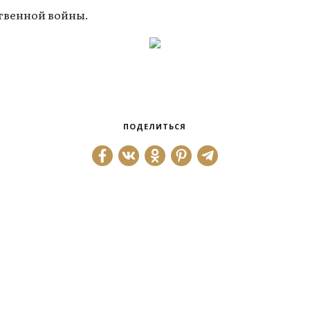
твенной войны.
ПОДЕЛИТЬСЯ