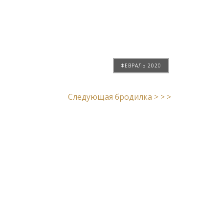
ФЕВРАЛЬ 2020
Следующая бродилка > > >