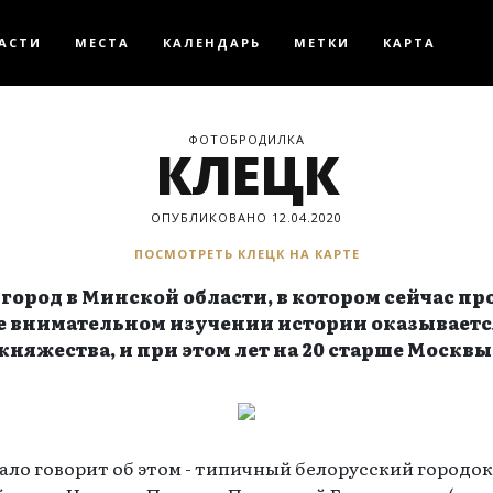
АСТИ
МЕСТА
КАЛЕНДАРЬ
МЕТКИ
КАРТА
ФОТОБРОДИЛКА
КЛЕЦК
ОПУБЛИКОВАНО 12.04.2020
ПОСМОТРЕТЬ КЛЕЦК НА КАРТЕ
ород в Минской области, в котором сейчас про
ее внимательном изучении истории оказываетс
княжества, и при этом лет на 20 старше Москвы
мало говорит об этом - типичный белорусский городок