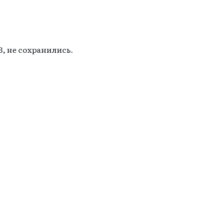
3, не сохранились.