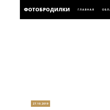
ФОТОБРОДИЛКИ
ГЛАВНАЯ
ОБЛ
27.10.2019