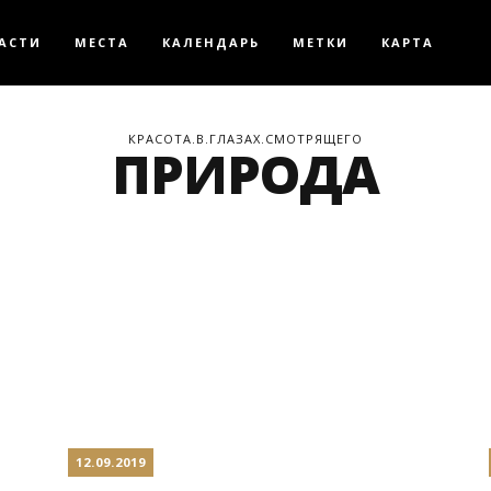
АСТИ
МЕСТА
КАЛЕНДАРЬ
МЕТКИ
КАРТА
КРАСОТА.В.ГЛАЗАХ.СМОТРЯЩЕГО
ПРИРОДА
12.09.2019