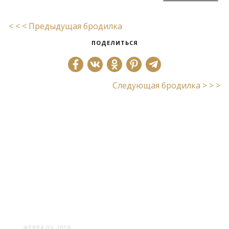
< < < Предыдущая бродилка
ПОДЕЛИТЬСЯ
Следующая бродилка > > >
СМОЛЕВИЧИ
ФЕВРАЛЬ 2019