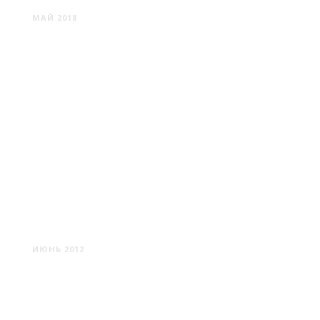
МАЙ 2018
ПРИЛУКИ
ИЮНЬ 2012