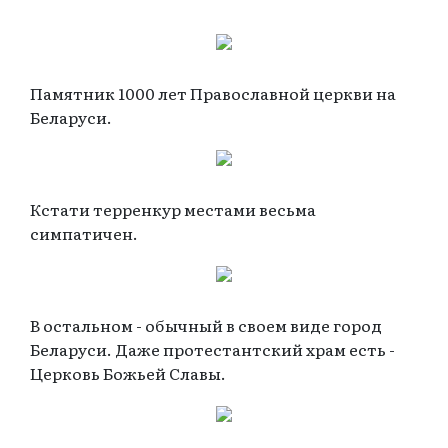
Памятник 1000 лет Православной церкви на
Беларуси.
Кстати терренкур местами весьма
симпатичен.
В остальном - обычный в своем виде город
Беларуси. Даже протестантский храм есть -
Церковь Божьей Славы.