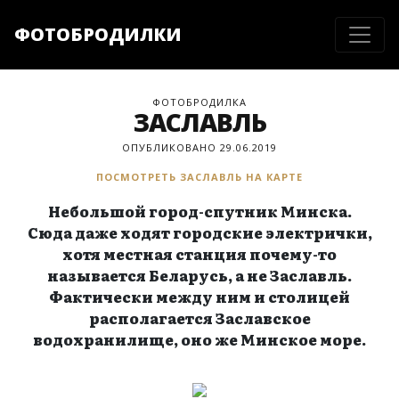
ФОТОБРОДИЛКИ
ФОТОБРОДИЛКА
ЗАСЛАВЛЬ
ОПУБЛИКОВАНО 29.06.2019
ПОСМОТРЕТЬ ЗАСЛАВЛЬ НА КАРТЕ
Небольшой город-спутник Минска.
Сюда даже ходят городские электрички,
хотя местная станция почему-то
называется Беларусь, а не Заславль.
Фактически между ним и столицей
располагается Заславское
водохранилище, оно же Минское море.