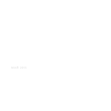
МАЧУЛИЩИ
МАЙ 2015