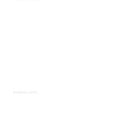
ВИЛЕЙКА
ЯНВАРЬ 2019