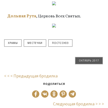
Дольная Рута
, Церковь Всех Святых.
ХРАМЫ
МЕСТЕЧКИ
ПОСТСОЮЗ
ОКТЯБРЬ 2017
< < < Предыдущая бродилка
ПОДЕЛИТЬСЯ
Следующая бродилка > > >