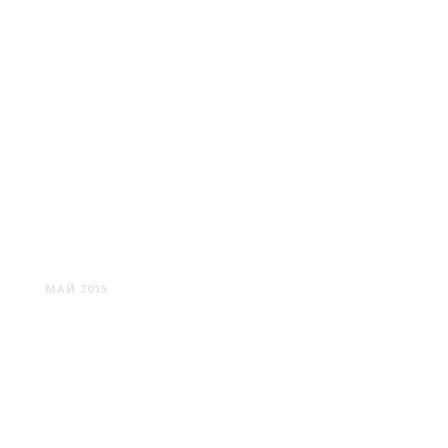
МАЧУЛИЩИ
МАЙ 2015