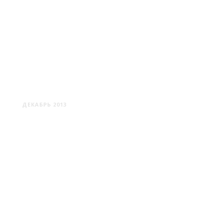
ТОЛОЧИН
ДЕКАБРЬ 2013