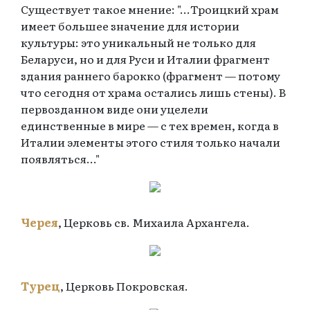
Существует такое мнение: "...Троицкий храм
имеет большее значение для истории
культуры: это уникальный не только для
Беларуси, но и для Руси и Италии фрагмент
здания раннего барокко (фрагмент — потому
что сегодня от храма остались лишь стены). В
первозданном виде они уцелели
единственные в мире — с тех времен, когда в
Италии элементы этого стиля только начали
появляться..."
Черея
, Церковь св. Михаила Архангела.
Турец
, Церковь Покровская.