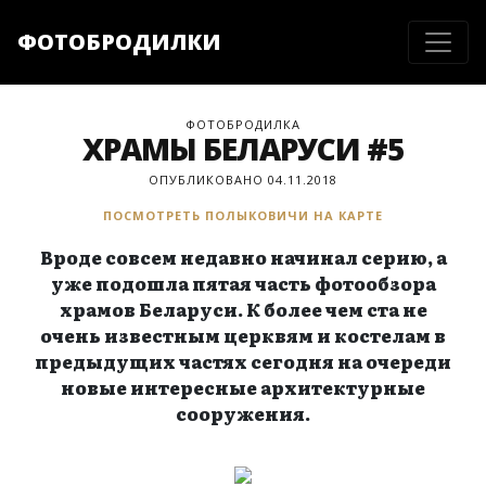
ФОТОБРОДИЛКИ
ФОТОБРОДИЛКА
ХРАМЫ БЕЛАРУСИ #5
ОПУБЛИКОВАНО 04.11.2018
ПОСМОТРЕТЬ ПОЛЫКОВИЧИ НА КАРТЕ
Вроде совсем недавно начинал серию, а
уже подошла пятая часть фотообзора
храмов Беларуси. К более чем ста не
очень известным церквям и костелам в
предыдущих частях сегодня на очереди
новые интересные архитектурные
сооружения.