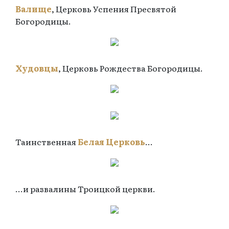
Валище
, Церковь Успения Пресвятой
Богородицы.
Худовцы
, Церковь Рождества Богородицы.
Таинственная
Белая Церковь
...
...и развалины Троицкой церкви.