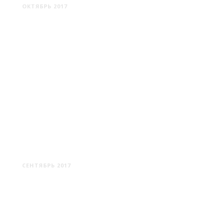
ОКТЯБРЬ 2017
ОСИПОВИЧИ
СЕНТЯБРЬ 2017